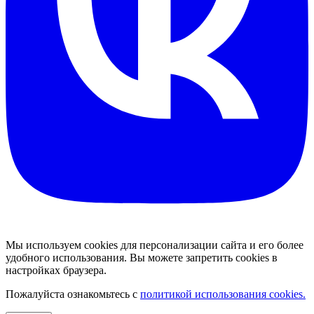
Мы используем cookies для персонализации сайта и его более
удобного использования. Вы можете запретить cookies в
настройках браузера.
Пожалуйста ознакомьтесь с
политикой использования cookies.