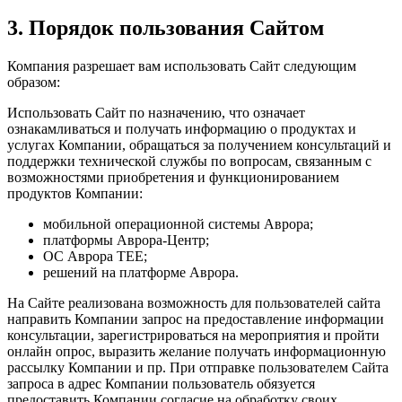
3. Порядок пользования Сайтом
Компания разрешает вам использовать Сайт следующим
образом:
Использовать Сайт по назначению, что означает
ознакамливаться и получать информацию о продуктах и
услугах Компании, обращаться за получением консультаций и
поддержки технической службы по вопросам, связанным с
возможностями приобретения и функционированием
продуктов Компании:
мобильной операционной системы Аврора;
платформы Аврора-Центр;
ОС Аврора TEE;
решений на платформе Аврора.
На Сайте реализована возможность для пользователей сайта
направить Компании запрос на предоставление информации
консультации, зарегистрироваться на мероприятия и пройти
онлайн опрос, выразить желание получать информационную
рассылку Компании и пр. При отправке пользователем Сайта
запроса в адрес Компании пользователь обязуется
предоставить Компании согласие на обработку своих