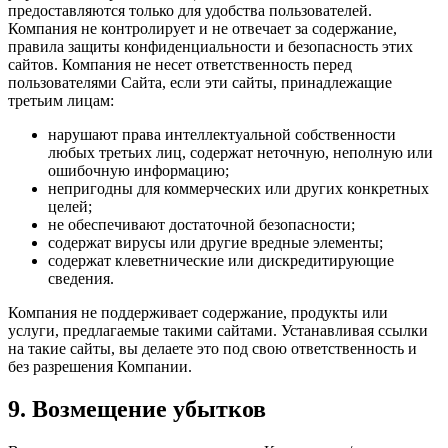
предоставляются только для удобства пользователей.
Компания не контролирует и не отвечает за содержание,
правила защиты конфиденциальности и безопасность этих
сайтов. Компания не несет ответственность перед
пользователями Сайта, если эти сайты, принадлежащие
третьим лицам:
нарушают права интеллектуальной собственности
любых третьих лиц, содержат неточную, неполную или
ошибочную информацию;
непригодны для коммерческих или других конкретных
целей;
не обеспечивают достаточной безопасности;
содержат вирусы или другие вредные элементы;
содержат клеветнические или дискредитирующие
сведения.
Компания не поддерживает содержание, продукты или
услуги, предлагаемые такими сайтами. Устанавливая ссылки
на такие сайты, вы делаете это под свою ответственность и
без разрешения Компании.
9. Возмещение убытков