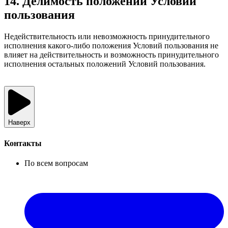
14. Делимость положений Условий
пользования
Недействительность или невозможность принудительного
исполнения какого-либо положения Условий пользования не
влияет на действительность и возможность принудительного
исполнения остальных положений Условий пользования.
Наверх
Контакты
По всем вопросам