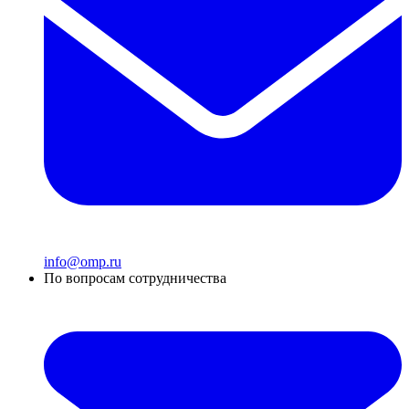
info@omp.ru
По вопросам сотрудничества