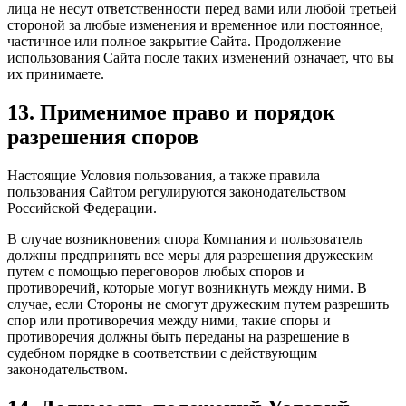
лица не несут ответственности перед вами или любой третьей
стороной за любые изменения и временное или постоянное,
частичное или полное закрытие Сайта. Продолжение
использования Сайта после таких изменений означает, что вы
их принимаете.
13. Применимое право и порядок
разрешения споров
Настоящие Условия пользования, а также правила
пользования Сайтом регулируются законодательством
Российской Федерации.
В случае возникновения спора Компания и пользователь
должны предпринять все меры для разрешения дружеским
путем с помощью переговоров любых споров и
противоречий, которые могут возникнуть между ними. В
случае, если Стороны не смогут дружеским путем разрешить
спор или противоречия между ними, такие споры и
противоречия должны быть переданы на разрешение в
судебном порядке в соответствии с действующим
законодательством.