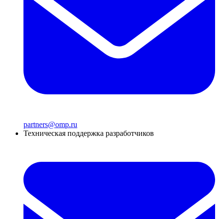
partners@omp.ru
Техническая поддержка разработчиков