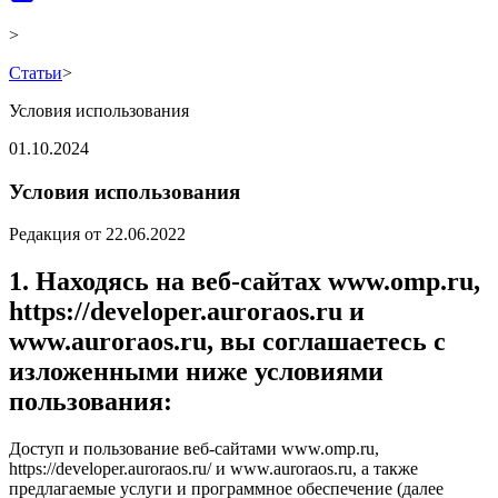
>
Статьи
>
Условия использования
01.10.2024
Условия использования
Редакция от 22.06.2022
1. Находясь на веб-сайтах www.omp.ru,
https://developer.auroraos.ru и
www.auroraos.ru, вы соглашаетесь с
изложенными ниже условиями
пользования:
Доступ и пользование веб-сайтами www.omp.ru,
https://developer.auroraos.ru/ и www.auroraos.ru, а также
предлагаемые услуги и программное обеспечение (далее