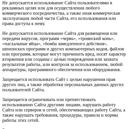
Не допускается использование Сайта пользователями в
рекламных целях или для осуществления любого
коммерческого посредничества, а также иная коммерческая
эксплуатация любой части Сайта, его использования или
права доступа к нему.
Не допускается использование Сайта для размещения или
передачи вирусов, программ «червь», «троянский конь»,
«пасхальные яйца», «бомба замедленного действия»,
шпионских программ и других компьютерных кодов, файлов
или программ, которые могут причинить вред, носят характер
вторжения или созданы с целью повреждения или захвата
результатов работы, или контроля за использованием, любой
аппаратуры, программного обеспечения или оборудования.
Запрещается использовать Сайт с целью нарушения прав
других лиц, а также обработки персональных данных других
пользователей Сайта.
Запрещается ограничивать или препятствовать
использованию Сайта другими лицами, нарушать работу
Сайта или серверов и сетей, обеспечивающих работу Сайта, а
также нарушать требования, процедуры, правила и нормы
работы этих сетей.