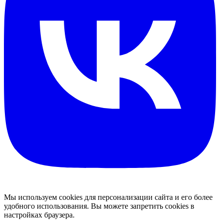
Мы используем cookies для персонализации сайта и его более
удобного использования. Вы можете запретить cookies в
настройках браузера.