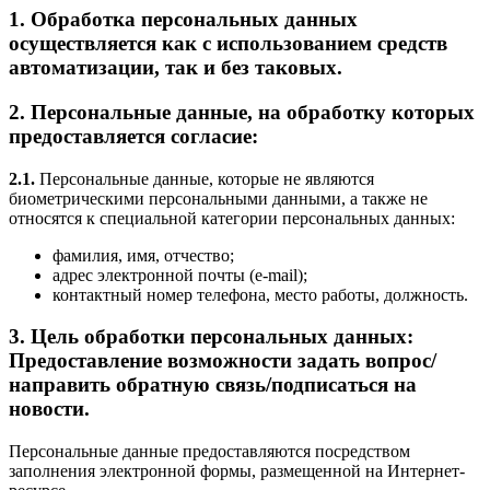
1. Обработка персональных данных
осуществляется как с использованием средств
автоматизации, так и без таковых.
2. Персональные данные, на обработку которых
предоставляется согласие:
2.1.
Персональные данные, которые не являются
биометрическими персональными данными, а также не
относятся к специальной категории персональных данных:
фамилия, имя, отчество;
адрес электронной почты (e-mail);
контактный номер телефона, место работы, должность.
3. Цель обработки персональных данных:
Предоставление возможности задать вопрос/
направить обратную связь/подписаться на
новости.
Персональные данные предоставляются посредством
заполнения электронной формы, размещенной на Интернет-