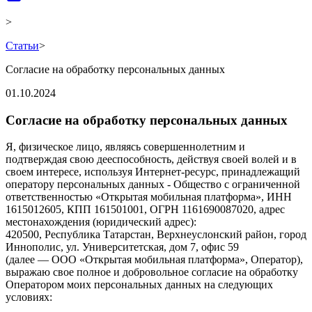
>
Статьи
>
Согласие на обработку персональных данных
01.10.2024
Согласие на обработку персональных данных
Я, физическое лицо, являясь совершеннолетним и
подтверждая свою дееспособность, действуя своей волей и в
своем интересе, используя Интернет-ресурс, принадлежащий
оператору персональных данных - Общество с ограниченной
ответственностью «Открытая мобильная платформа», ИНН
1615012605, КПП 161501001, ОГРН 1161690087020, адрес
местонахождения (юридический адрес):
420500, Республика Татарстан, Верхнеуслонский район, город
Иннополис, ул. Университетская, дом 7, офис 59
(далее — ООО «Открытая мобильная платформа», Оператор),
выражаю свое полное и добровольное согласие на обработку
Оператором моих персональных данных на следующих
условиях: