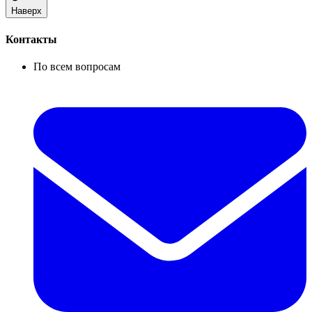
Наверх
Контакты
По всем вопросам