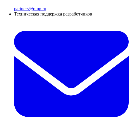
partners@omp.ru
Техническая поддержка разработчиков