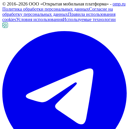
© 2016–
2026
ООО «Открытая мобильная платформа» -
omp.ru
Политика обработки персональных данных
Согласие на
обработку персональных данных
Правила использования
cookies
Условия использования
Используемые технологии