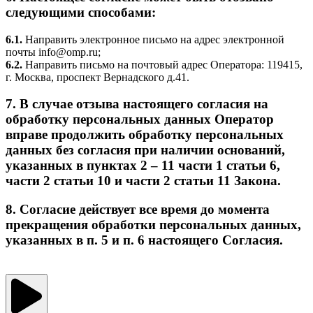
следующими способами:
6.1.
Направить электронное письмо на адрес электронной
почты info@omp.ru;
6.2.
Направить письмо на почтовый адрес Оператора: 119415,
г. Москва, проспект Вернадского д.41.
7. В случае отзыва настоящего согласия на
обработку персональных данных Оператор
вправе продолжить обработку персональных
данных без согласия при наличии оснований,
указанных в пунктах 2 – 11 части 1 статьи 6,
части 2 статьи 10 и части 2 статьи 11 Закона.
8. Согласие действует все время до момента
прекращения обработки персональных данных,
указанных в п. 5 и п. 6 настоящего Согласия.