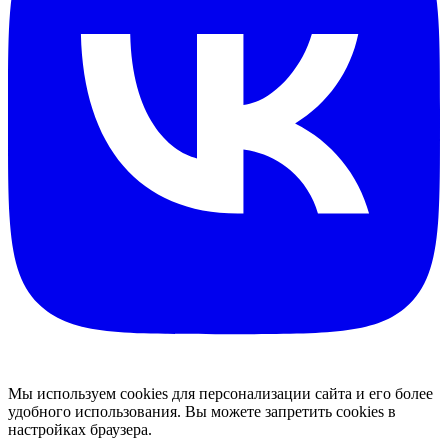
Мы используем cookies для персонализации сайта и его более
удобного использования. Вы можете запретить cookies в
настройках браузера.