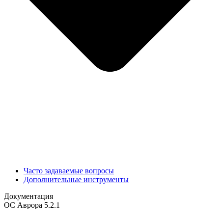
Часто задаваемые вопросы
Дополнительные инструменты
Документация
ОС Аврора 5.2.1