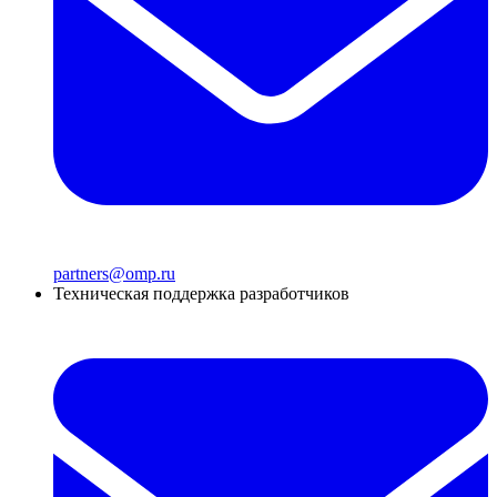
partners@omp.ru
Техническая поддержка разработчиков