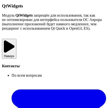
QtWidgets
Модуль
QtWidgets
запрещён для использования, так как
не оптимизирован для интерфейса пользователя ОС Аврора
(выполнение приложений будет намного медленнее, чем
рендеринг с использованием Qt Quick и OpenGL ES).
Наверх
Контакты
По всем вопросам