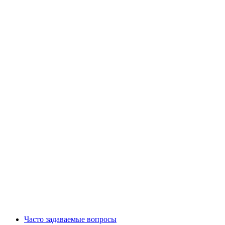
Часто задаваемые вопросы