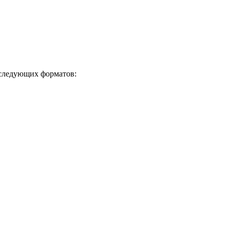
 следующих форматов: