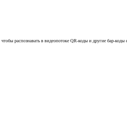
, чтобы распознавать в видеопотоке QR-коды и другие бар-коды