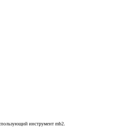
использующий инструмент mb2.