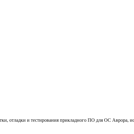
тки, отладки и тестирования прикладного ПО для ОС Аврора, 