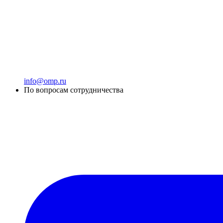
info@omp.ru
По вопросам сотрудничества