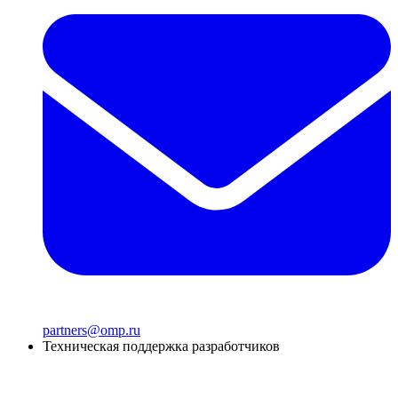
partners@omp.ru
Техническая поддержка разработчиков