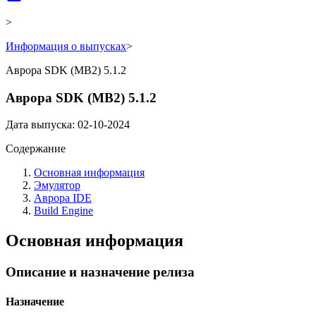
>
Информация о выпусках
>
Аврора SDK (MB2) 5.1.2
Аврора SDK (MB2) 5.1.2
Дата выпуска: 02-10-2024
Содержание
Основная информация
Эмулятор
Аврора IDE
Build Engine
Основная информация
Описание и назначение релиза
Назначение