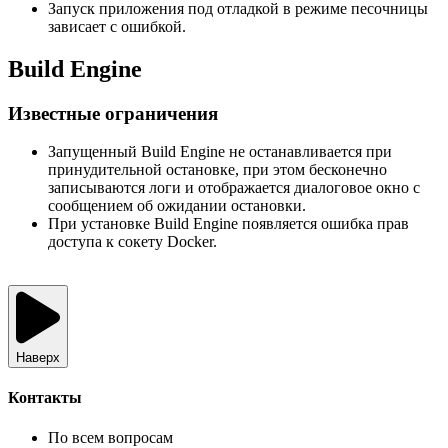
Запуск приложения под отладкой в режиме песочницы
зависает с ошибкой.
Build Engine
Известные ограничения
Запущенный Build Engine не останавливается при
принудительной остановке, при этом бесконечно
записываются логи и отображается диалоговое окно с
сообщением об ожидании остановки.
При установке Build Engine появляется ошибка прав
доступа к сокету Docker.
Наверх
Контакты
По всем вопросам