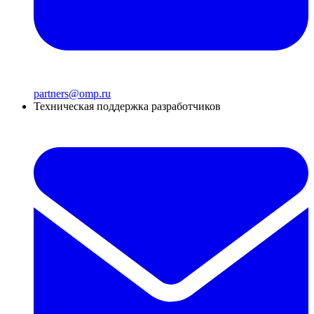
partners@omp.ru
Техническая поддержка разработчиков