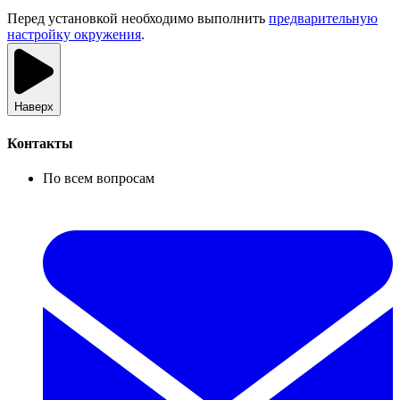
Перед установкой необходимо выполнить
предварительную
настройку окружения
.
Наверх
Контакты
По всем вопросам