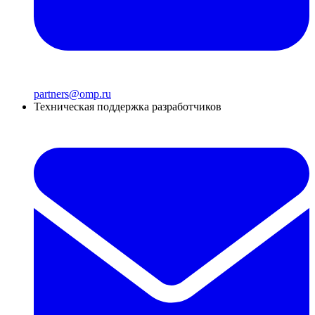
partners@omp.ru
Техническая поддержка разработчиков