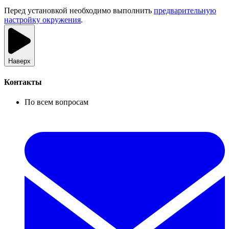
Перед установкой необходимо выполнить
предварительную
настройку окружения
.
Наверх
Контакты
По всем вопросам