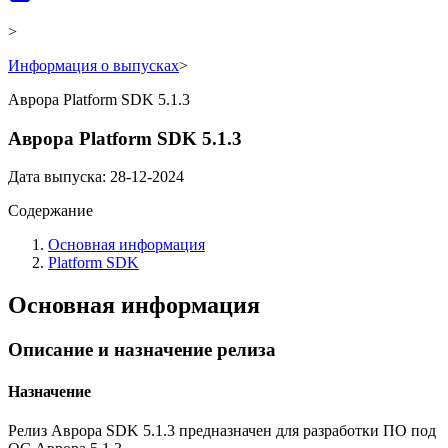
>
Информация о выпусках
>
Аврора Platform SDK 5.1.3
Аврора Platform SDK 5.1.3
Дата выпуска: 28-12-2024
Содержание
Основная информация
Platform SDK
Основная информация
Описание и назначение релиза
Назначение
Релиз Аврора SDK 5.1.3 предназначен для разработки ПО под