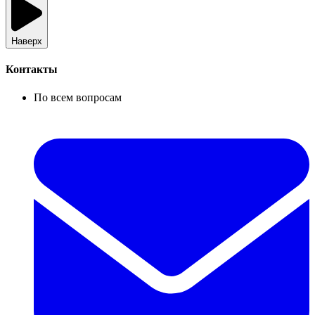
Наверх
Контакты
По всем вопросам