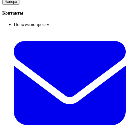
Наверх
Контакты
По всем вопросам