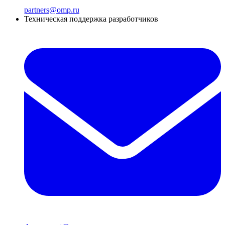
partners@omp.ru
Техническая поддержка разработчиков