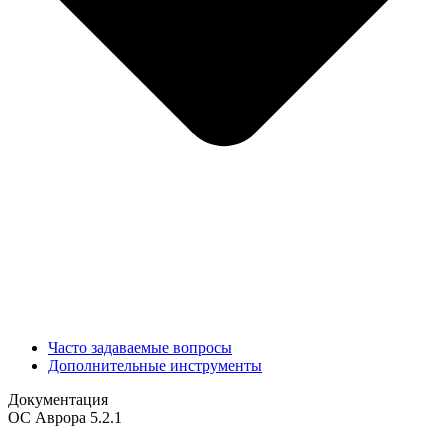
Часто задаваемые вопросы
Дополнительные инструменты
Документация
ОС Аврора 5.2.1