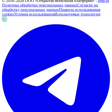
© 2016–
2026
ООО «Открытая мобильная платформа» -
omp.ru
Политика обработки персональных данных
Согласие на
обработку персональных данных
Правила использования
cookies
Условия использования
Используемые технологии