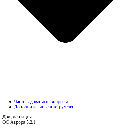
Часто задаваемые вопросы
Дополнительные инструменты
Документация
ОС Аврора 5.2.1