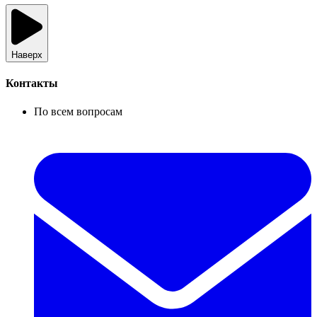
Наверх
Контакты
По всем вопросам