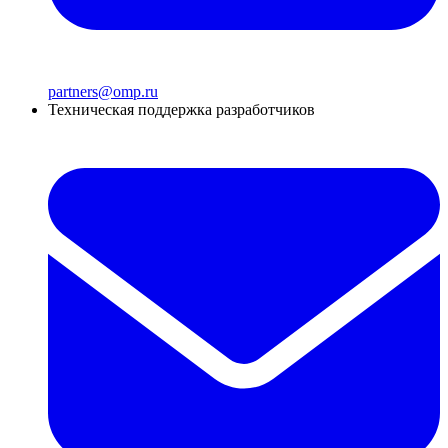
partners@omp.ru
Техническая поддержка разработчиков