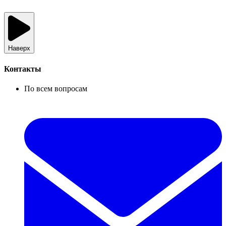
Наверх
Контакты
По всем вопросам