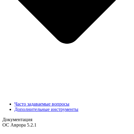
Часто задаваемые вопросы
Дополнительные инструменты
Документация
ОС Аврора 5.2.1