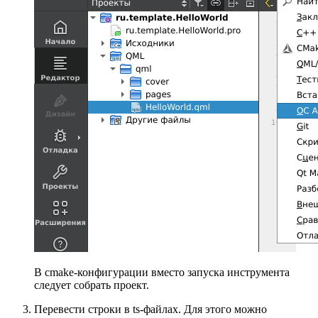
В cmake-конфигурации вместо запуска инструмента
следует собрать проект.
Перевести строки в ts-файлах. Для этого можно