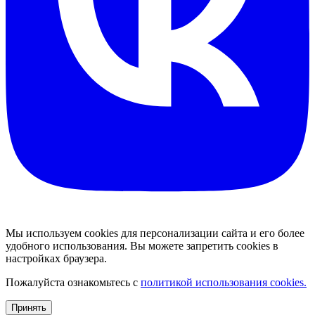
Мы используем cookies для персонализации сайта и его более
удобного использования. Вы можете запретить cookies в
настройках браузера.
Пожалуйста ознакомьтесь с
политикой использования cookies.
Принять