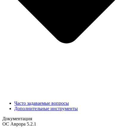
Часто задаваемые вопросы
Дополнительные инструменты
Документация
ОС Аврора 5.2.1