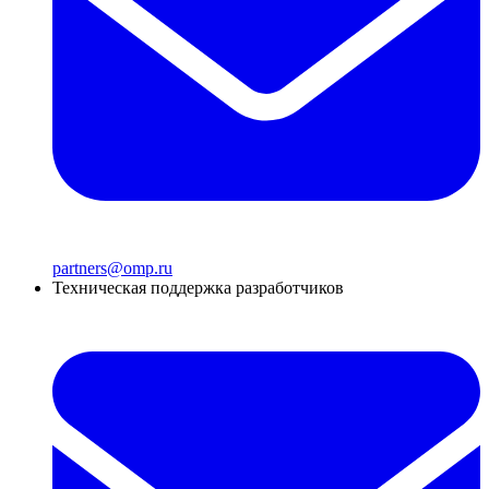
partners@omp.ru
Техническая поддержка разработчиков