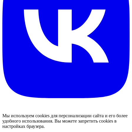
Мы используем cookies для персонализации сайта и его более
удобного использования. Вы можете запретить cookies в
настройках браузера.