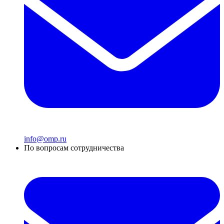
info@omp.ru
По вопросам сотрудничества