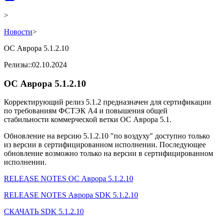
>
Новости
>
ОС Аврора 5.1.2.10
Релизы
::
02.10.2024
ОС Аврора 5.1.2.10
Корректирующий релиз 5.1.2 предназначен для сертификации
по требованиям ФСТЭК А4 и повышения общей
стабильности коммерческой ветки ОС Аврора 5.1.
Обновление на версию 5.1.2.10 "по воздуху" доступно только
из версии в сертифицированном исполнении. Последующее
обновление возможно только на версии в сертифицированном
исполнении.
RELEASE NOTES ОС Аврора 5.1.2.10
RELEASE NOTES Аврора SDK 5.1.2.10
СКАЧАТЬ SDK 5.1.2.10