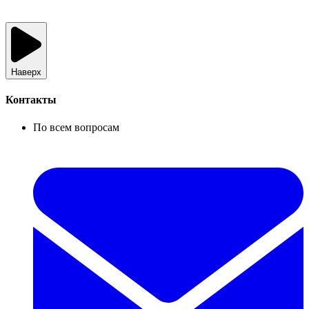
Наверх
Контакты
По всем вопросам