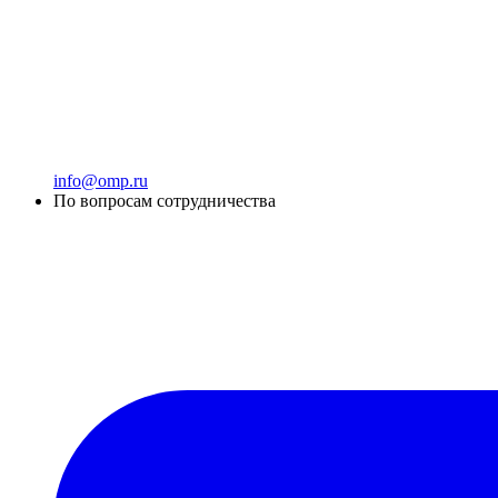
info@omp.ru
По вопросам сотрудничества