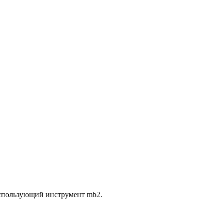
использующий инструмент mb2.