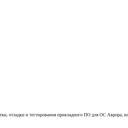
тки, отладки и тестирования прикладного ПО для ОС Аврора, 