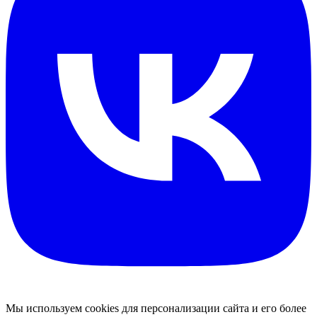
Мы используем cookies для персонализации сайта и его более