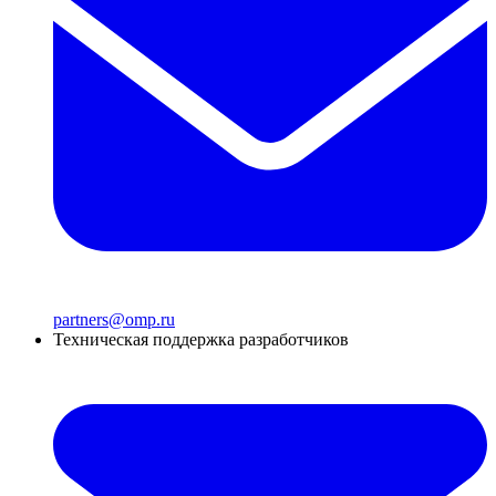
partners@omp.ru
Техническая поддержка разработчиков