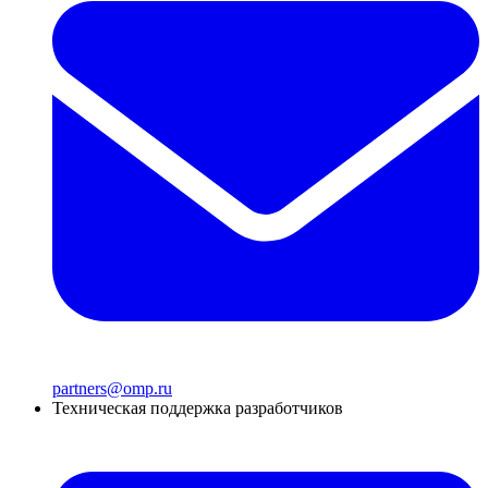
partners@omp.ru
Техническая поддержка разработчиков