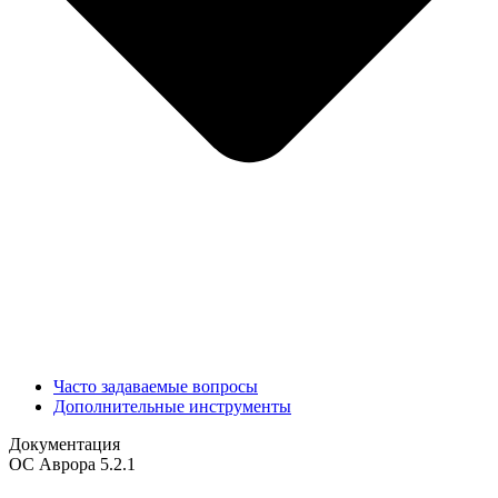
Часто задаваемые вопросы
Дополнительные инструменты
Документация
ОС Аврора 5.2.1