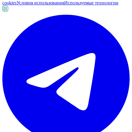
cookies
Условия использования
Используемые технологии