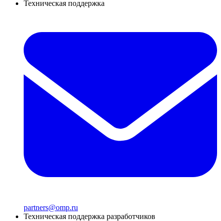
Техническая поддержка
partners@omp.ru
Техническая поддержка разработчиков