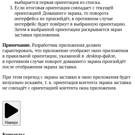
выбирается первая ориентация из списка.
Если итоговая ориентация совпадает с текущей
ориентацией Домашнего экрана, то поворота
интерфейса не произойдёт, в противном случае
интерфейс будет повёрнут в выбранную ориентацию.
Затем в выбранной ориентации раскрывается экран
заставки приложения.
Примечание.
Разработчик приложения должен
гарантировать, что приложение отобразит окно приложения
в правильной ориентации, указанной в .desktop-файле,
в противном случае поворот домашнего экрана произойдёт
после отображения экрана заставки.
При этом переход с экрана заставки в окно приложения будет
визуально искажён, т. к. ориентация контента экрана заставки
не совпадёт с ориентацией контента окна приложения.
Наверх
Контакты