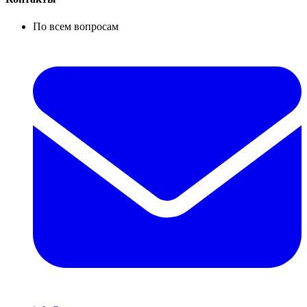
По всем вопросам