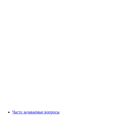
Часто задаваемые вопросы