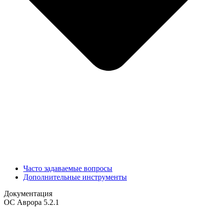
Часто задаваемые вопросы
Дополнительные инструменты
Документация
ОС Аврора 5.2.1