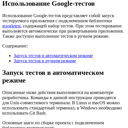
Использование Google-тестов
Использование Google-тестов представляет собой запуск
тестируемого приложения с подключением библиотеки
googletest
, содержащей набор тестов. При этом тестирование
выполняется автоматически при развертывании приложения.
Также доступно выполнение тестов в ручном режиме.
Содержание:
Запуск тестов в автоматическом режиме
Запуск тестов в ручном режиме
Запуск тестов в автоматическом
режиме
Описанные ниже действия выполняются на компьютере
разработчика. Команды в данной инструкции приводятся
для Unix-совместимого терминала. В Linux и macOS можно
использовать стандартный терминал, в Windows необходимо
использовать Git Bash.
Основные шаги по сборке проекта с подключением
библиотеки тестирования: