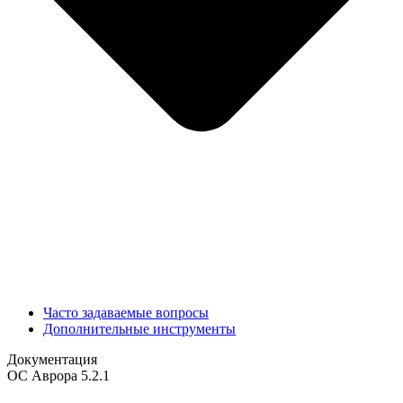
Часто задаваемые вопросы
Дополнительные инструменты
Документация
ОС Аврора 5.2.1