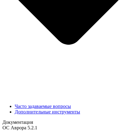
Часто задаваемые вопросы
Дополнительные инструменты
Документация
ОС Аврора 5.2.1