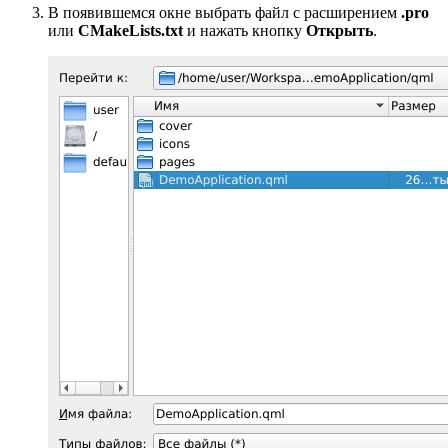
В появившемся окне выбрать файл с расширением
.pro
или
CMakeLists.txt
и нажать кнопку
Открыть
.