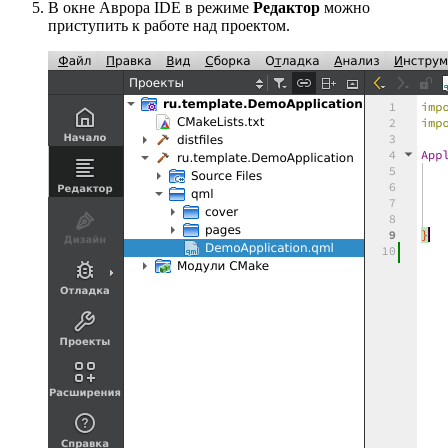
В окне Аврора IDE в режиме
Редактор
можно
приступить к работе над проектом.