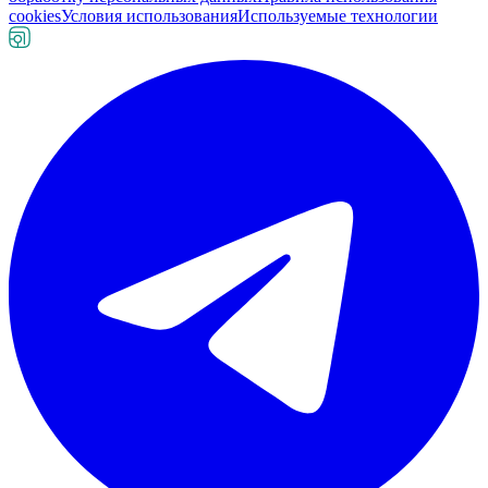
cookies
Условия использования
Используемые технологии