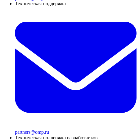
Техническая поддержка
partners@omp.ru
Техническая поддержка разработчиков