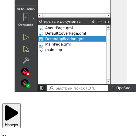
Наверх