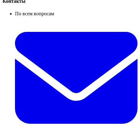
Контакты
По всем вопросам