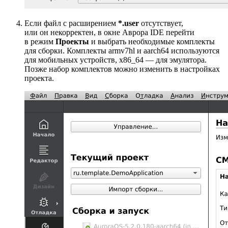
Если файл с расширением
*.user
отсутствует,
или он некорректен, в окне Аврора IDE перейти
в режим
Проекты
и выбрать необходимые комплекты
для сборки. Комплекты armv7hl и aarch64 используются
для мобильных устройств, x86_64 — для эмулятора.
Позже набор комплектов можно изменить в настройках
проекта.