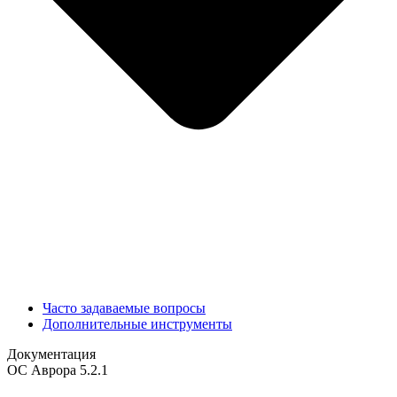
Часто задаваемые вопросы
Дополнительные инструменты
Документация
ОС Аврора 5.2.1