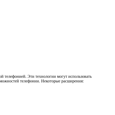
ой телефонией. Эти технологии могут использовать
можностей телефонии. Некоторые расширения: