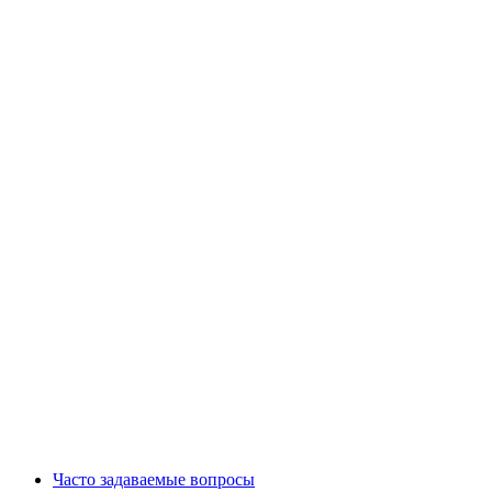
Часто задаваемые вопросы