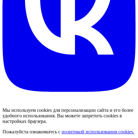
Мы используем cookies для персонализации сайта и его более
удобного использования. Вы можете запретить cookies в
настройках браузера.
Пожалуйста ознакомьтесь с
политикой использования cookies.