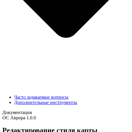
Часто задаваемые вопросы
Дополнительные инструменты
Документация
ОС Аврора 1.0.0
Редактирование стиля карты