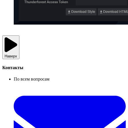
Наверх
Контакты
По всем вопросам