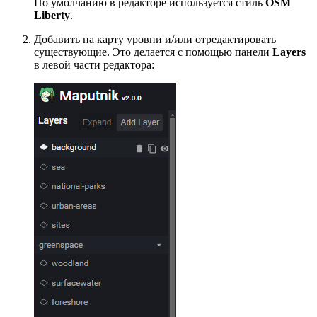
По умолчанию в редакторе используется стиль
OSM
Liberty
.
Добавить на карту уровни и/или отредактировать
существующие. Это делается с помощью панели
Layers
в левой части редактора: