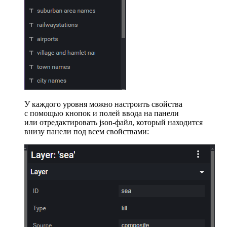
У каждого уровня можно настроить свойства
с помощью кнопок и полей ввода на панели
или отредактировать json-файл, который находится
внизу панели под всем свойствами: