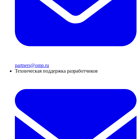
partners@omp.ru
Техническая поддержка разработчиков