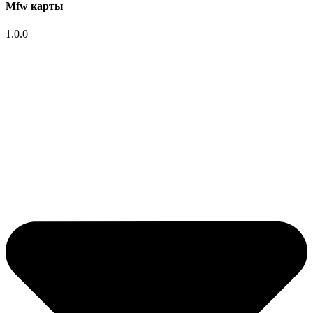
Mfw карты
1.0.0