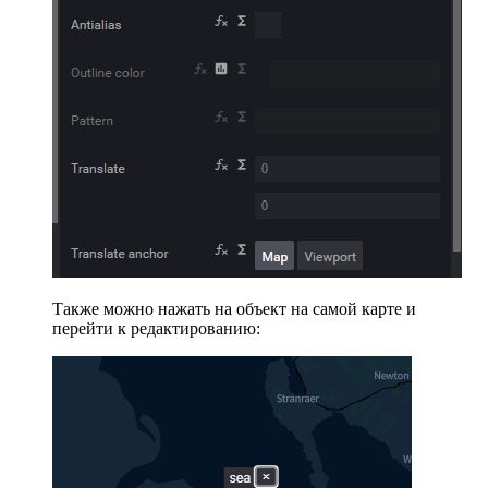
Также можно нажать на объект на самой карте и
перейти к редактированию: