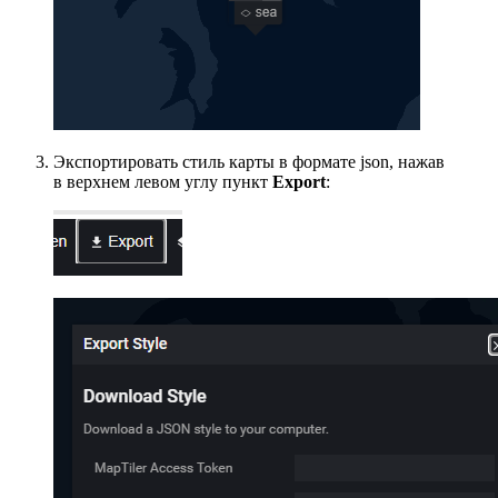
Экспортировать стиль карты в формате json, нажав
в верхнем левом углу пункт
Export
: