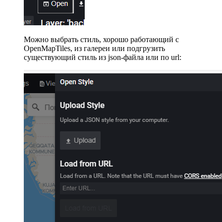
Можно выбрать стиль, хорошо работающий с
OpenMapTiles, из галереи или подгрузить
существующий стиль из json-файла или по url: