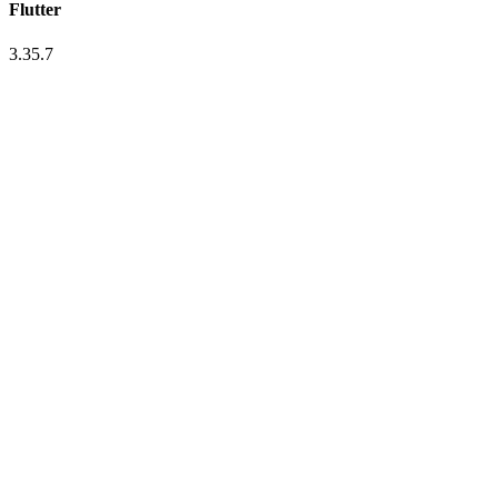
Flutter
3.35.7