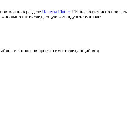
инов можно в разделе
Пакеты Flutter
. FFI позволяет использовать
можно выполнить следующую команду в терминале:
файлов и каталогов проекта имеет следующий вид: