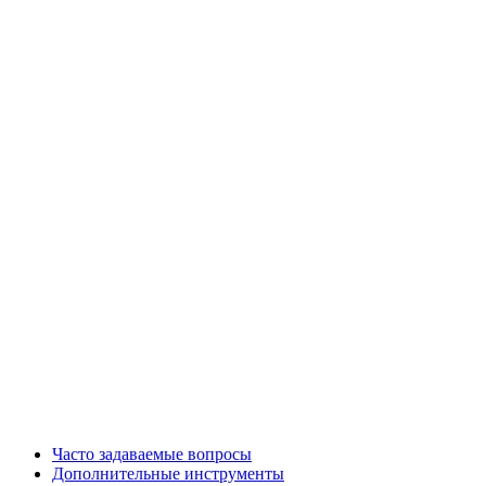
Часто задаваемые вопросы
Дополнительные инструменты