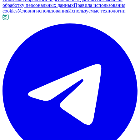
обработку персональных данных
Правила использования
cookies
Условия использования
Используемые технологии