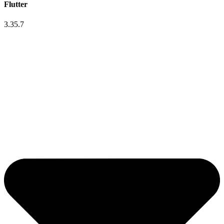
Flutter
3.35.7