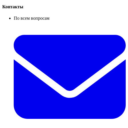
Контакты
По всем вопросам