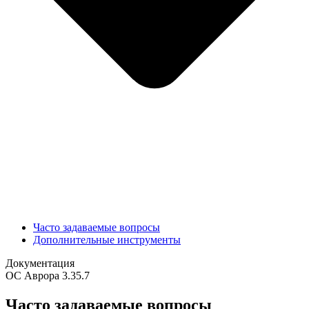
Часто задаваемые вопросы
Дополнительные инструменты
Документация
ОС Аврора 3.35.7
Часто задаваемые вопросы