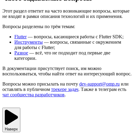
Этот раздел ответит на часто возникающие вопросы, которые
не входят в рамки описания технологий и их применения.
Вопросы разделены по трём темам:
Flutter
— вопросы, касающиеся работы с Flutter SDK;
Инструменты
— вопросы, связанные с окружением
для работы с Flutter;
Разное
— всё, что не подходит под первые две
категории.
В документации присутствует поиск, им можно
воспользоваться, чтобы найти ответ на интересующий вопрос.
Вопросы можно присылать на почту
dev-support@omp.ru
или
оставлять в публичном
трекере задач
. Также в телеграм есть
чат сообщества разработчиков
.
Наверх