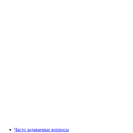
Часто задаваемые вопросы