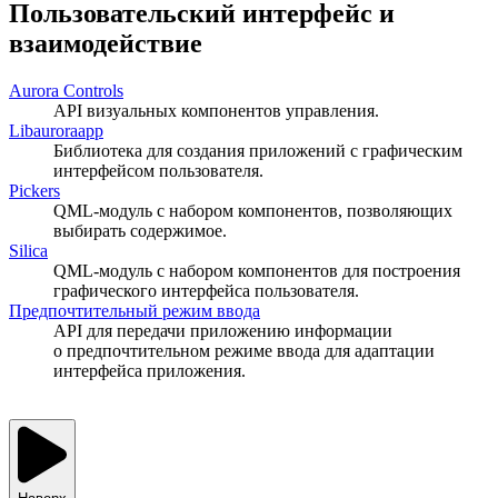
Пользовательский интерфейс и
взаимодействие
Aurora Controls
API визуальных компонентов управления.
Libauroraapp
Библиотека для создания приложений с графическим
интерфейсом пользователя.
Pickers
QML-модуль с набором компонентов, позволяющих
выбирать содержимое.
Silica
QML-модуль с набором компонентов для построения
графического интерфейса пользователя.
Предпочтительный режим ввода
API для передачи приложению информации
о предпочтительном режиме ввода для адаптации
интерфейса приложения.