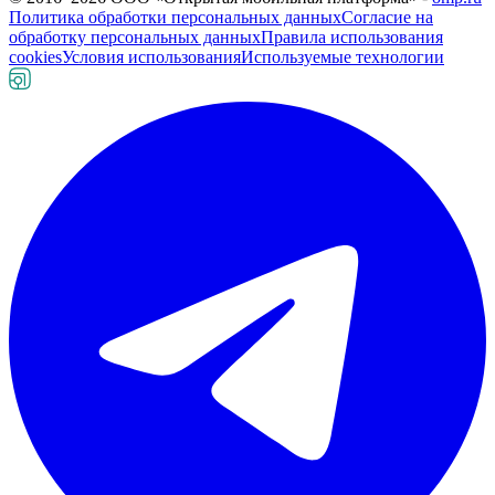
Политика обработки персональных данных
Согласие на
обработку персональных данных
Правила использования
cookies
Условия использования
Используемые технологии