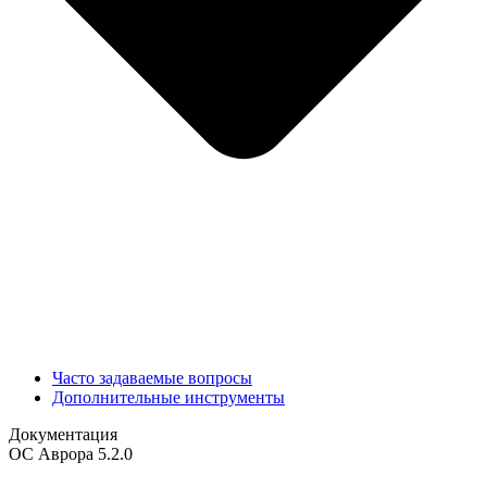
Часто задаваемые вопросы
Дополнительные инструменты
Документация
ОС Аврора 5.2.0