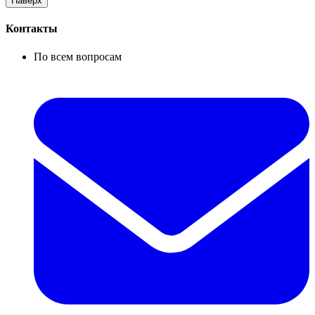
Наверх
Контакты
По всем вопросам