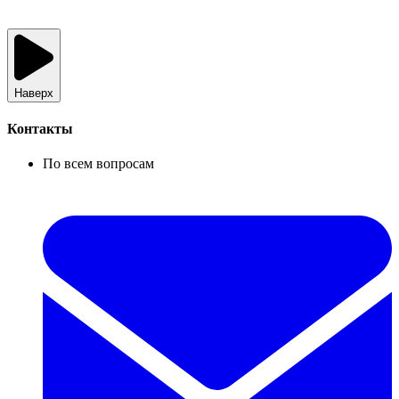
Наверх
Контакты
По всем вопросам