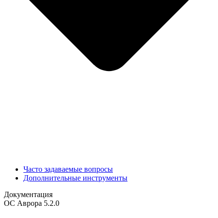
Часто задаваемые вопросы
Дополнительные инструменты
Документация
ОС Аврора 5.2.0