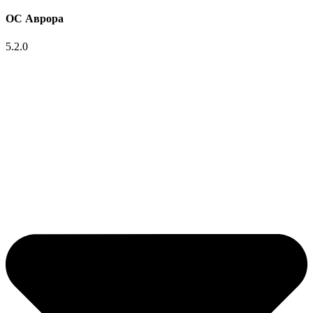
ОС Аврора
5.2.0