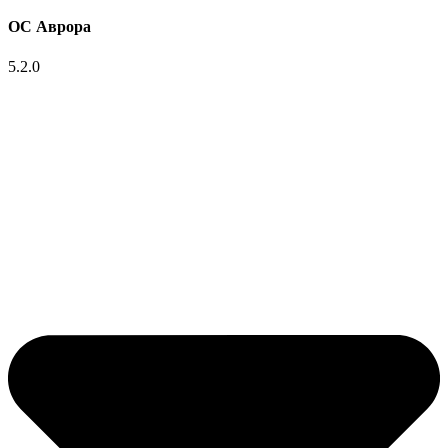
ОС Аврора
5.2.0