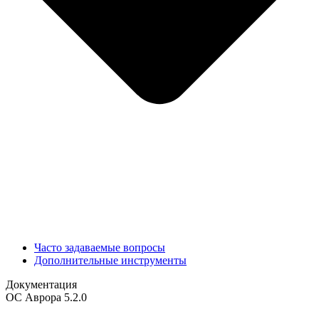
Часто задаваемые вопросы
Дополнительные инструменты
Документация
ОС Аврора 5.2.0