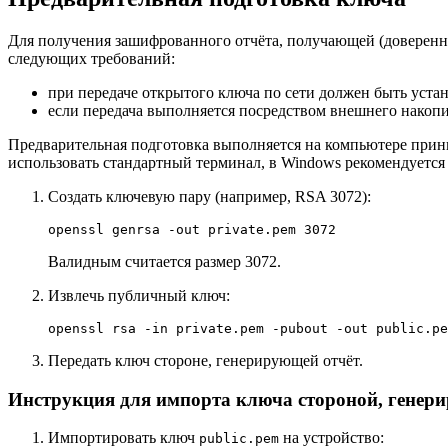
Для получения зашифрованного отчёта, получающей (доверенно
следующих требований:
при передаче открытого ключа по сети должен быть уст
если передача выполняется посредством внешнего нако
Предварительная подготовка выполняется на компьютере прин
использовать стандартный терминал, в Windows рекомендуется
Создать ключевую пару (например, RSA 3072):
Валидным считается размер 3072.
Извлечь публичный ключ:
openssl rsa -
in
Передать ключ стороне, генерирующей отчёт.
Инструкция для импорта ключа стороной, генер
Импортировать ключ
на устройство:
public.pem