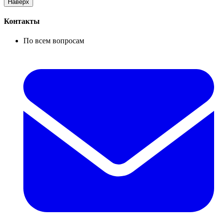
Наверх
Контакты
По всем вопросам