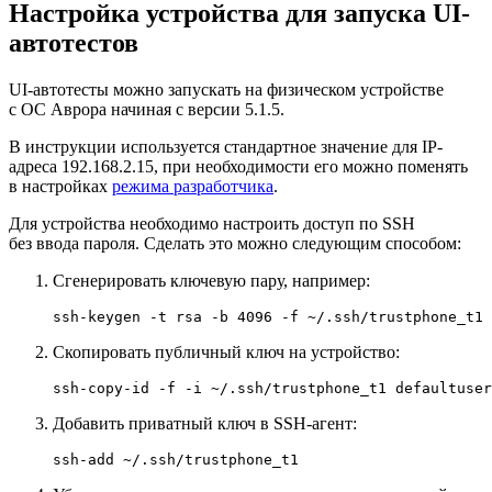
Настройка устройства для запуска UI-
автотестов
UI-автотесты можно запускать на физическом устройстве
с ОС Аврора начиная с версии 5.1.5.
В инструкции используется стандартное значение для IP-
адреса 192.168.2.15, при необходимости его можно поменять
в настройках
режима разработчика
.
Для устройства необходимо настроить доступ по SSH
без ввода пароля. Сделать это можно следующим способом:
Сгенерировать ключевую пару, например:
ssh-keygen -t rsa -b 4096 -f ~/.ssh/trustphone_t1 
Скопировать публичный ключ на устройство:
Добавить приватный ключ в SSH-агент: