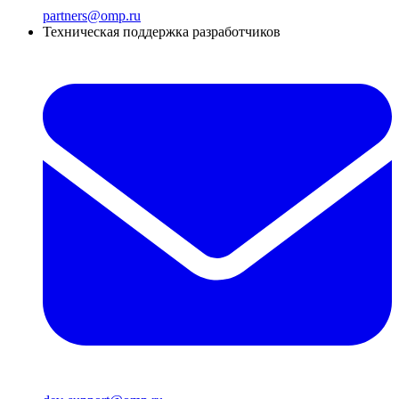
partners@omp.ru
Техническая поддержка разработчиков