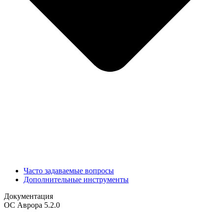
Часто задаваемые вопросы
Дополнительные инструменты
Документация
ОС Аврора 5.2.0