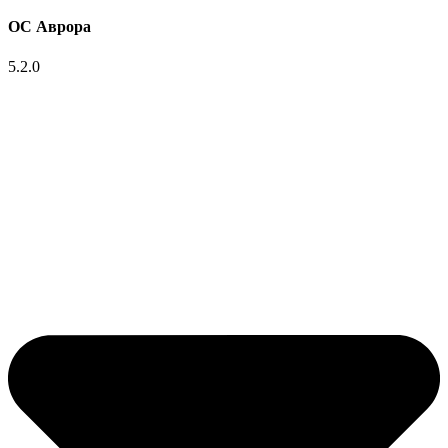
ОС Аврора
5.2.0