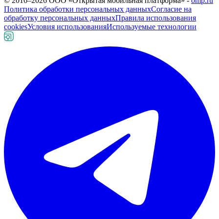
© 2016–
2026
ООО «Открытая мобильная платформа» -
omp.ru
Политика обработки персональных данных
Согласие на
обработку персональных данных
Правила использования
cookies
Условия использования
Используемые технологии