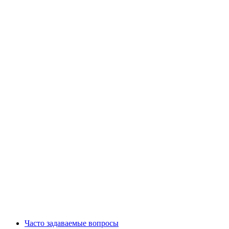
Часто задаваемые вопросы