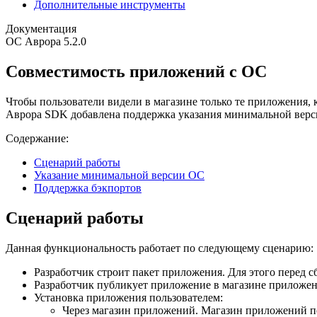
Дополнительные инструменты
Документация
ОС Аврора 5.2.0
Совместимость приложений с ОС
Чтобы пользователи видели в магазине только те приложения, 
Аврора SDK добавлена поддержка указания минимальной верс
Содержание:
Сценарий работы
Указание минимальной версии ОС
Поддержка бэкпортов
Сценарий работы
Данная функциональность работает по следующему сценарию:
Разработчик строит пакет приложения. Для этого перед 
Разработчик публикует приложение в магазине приложени
Установка приложения пользователем:
Через магазин приложений. Магазин приложений по