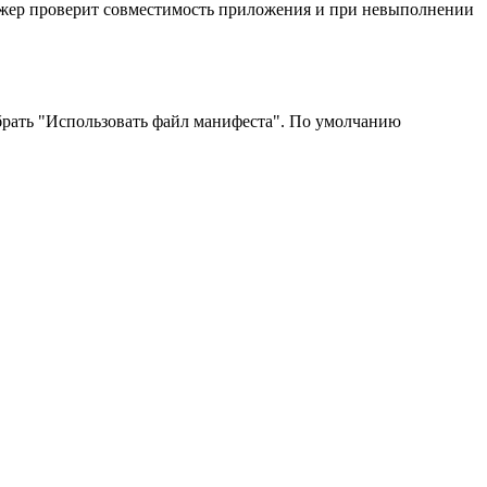
еджер проверит совместимость приложения и при невыполнении
рать "Использовать файл манифеста". По умолчанию