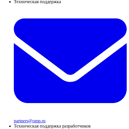
Техническая поддержка
partners@omp.ru
Техническая поддержка разработчиков