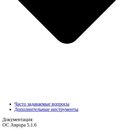
Часто задаваемые вопросы
Дополнительные инструменты
Документация
ОС Аврора 5.1.6