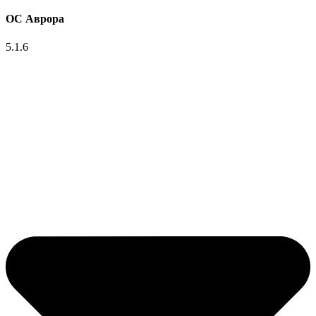
ОС Аврора
5.1.6