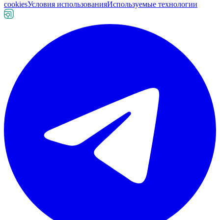
cookies
Условия использования
Используемые технологии