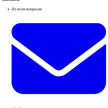
По всем вопросам