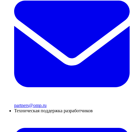
partners@omp.ru
Техническая поддержка разработчиков