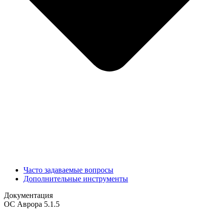
Часто задаваемые вопросы
Дополнительные инструменты
Документация
ОС Аврора 5.1.5