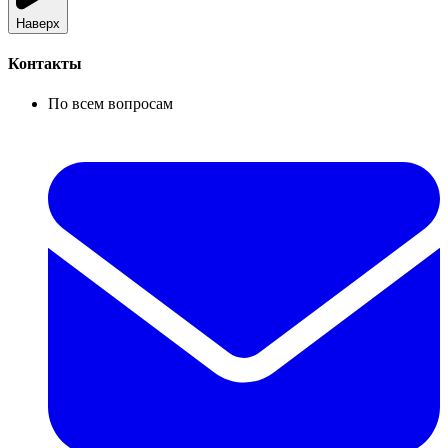
Наверх
Контакты
По всем вопросам