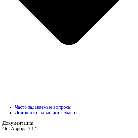
Часто задаваемые вопросы
Дополнительные инструменты
Документация
ОС Аврора 5.1.5