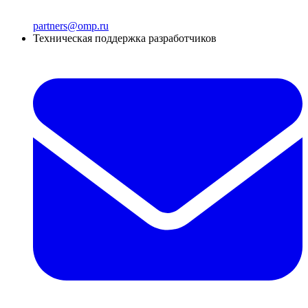
partners@omp.ru
Техническая поддержка разработчиков