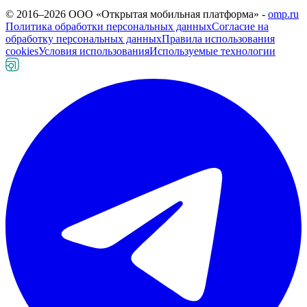
© 2016–
2026
ООО «Открытая мобильная платформа» -
omp.ru
Политика обработки персональных данных
Согласие на
обработку персональных данных
Правила использования
cookies
Условия использования
Используемые технологии