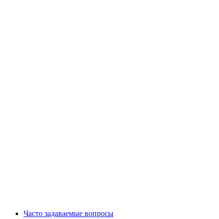
Часто задаваемые вопросы