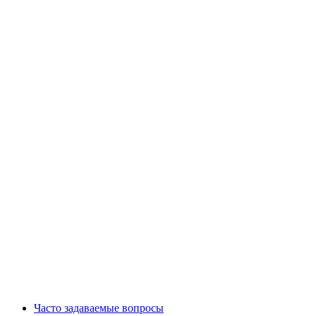
Часто задаваемые вопросы