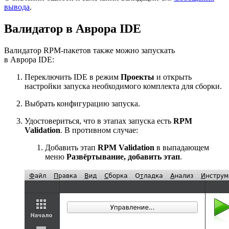
вывода
.
Валидатор в Аврора IDE
Валидатор RPM-пакетов также можно запускать
в Аврора IDE:
Переключить IDE в режим
Проекты
и открыть
настройки запуска необходимого комплекта для сборки.
Выбрать конфигурацию запуска.
Удостовериться, что в этапах запуска есть
RPM
Validation
. В противном случае:
Добавить этап
RPM Validation
в выпадающем
меню
Развёртывание, добавить этап
.