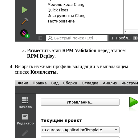
Разместить этап
RPM Validation
перед этапом
RPM Deploy
.
Выбрать нужный профиль валидации в выпадающем
списке
Комплекты
.