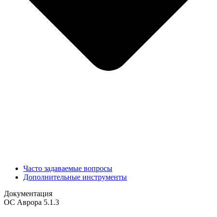
Часто задаваемые вопросы
Дополнительные инструменты
Документация
ОС Аврора 5.1.3