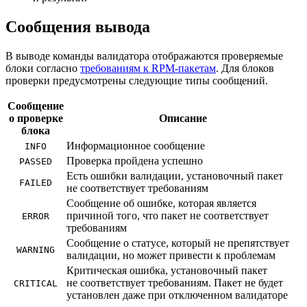
Сообщения вывода
В выводе команды валидатора отображаются проверяемые
блоки согласно
требованиям к RPM-пакетам
. Для блоков
проверки предусмотрены следующие типы сообщений.
Сообщение
о проверке
Описание
блока
Информационное сообщение
INFO
Проверка пройдена успешно
PASSED
Есть ошибки валидации, установочный пакет
FAILED
не соответствует требованиям
Сообщение об ошибке, которая является
причиной того, что пакет не соответствует
ERROR
требованиям
Сообщение о статусе, который не препятствует
WARNING
валидации, но может привести к проблемам
Критическая ошибка, установочный пакет
не соответствует требованиям. Пакет не будет
CRITICAL
установлен даже при отключенном валидаторе