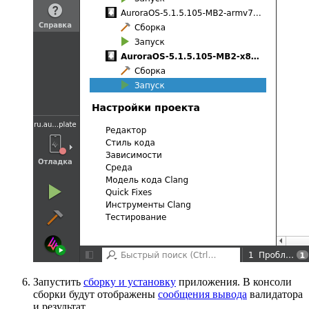
Запустить
сборку и установку
приложения. В консоли
сборки будут отображены
сообщения вывода
валидатора
и результат.