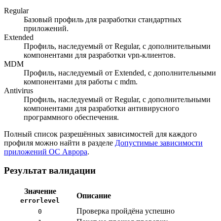
Regular
Базовый профиль для разработки стандартных
приложений.
Extended
Профиль, наследуемый от Regular, с дополнительными
компонентами для разработки vpn-клиентов.
MDM
Профиль, наследуемый от Extended, с дополнительными
компонентами для работы с mdm.
Antivirus
Профиль, наследуемый от Regular, с дополнительными
компонентами для разработки антивирусного
программного обеспечения.
Полный список разрешённых зависимостей для каждого
профиля можно найти в разделе
Допустимые зависимости
приложений ОС Аврора
.
Результат валидации
Значение
Описание
errorlevel
Проверка пройдёна успешно
0