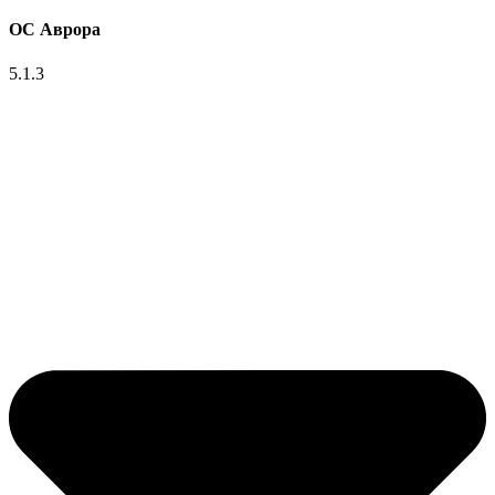
ОС Аврора
5.1.3