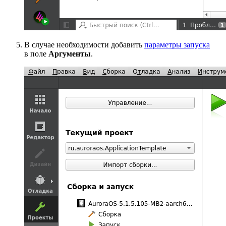
В случае необходимости добавить
параметры запуска
в поле
Аргументы
.