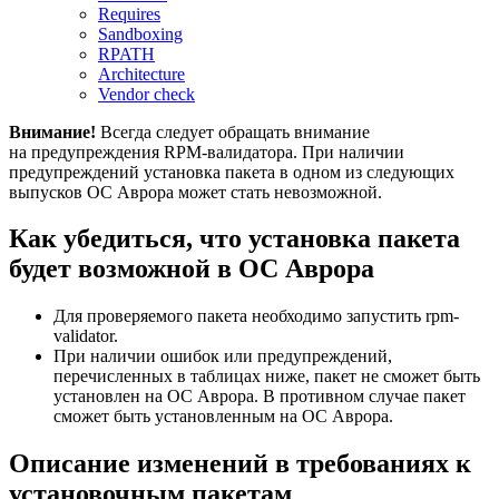
Requires
Sandboxing
RPATH
Architecture
Vendor check
Внимание!
Всегда следует обращать внимание
на предупреждения RPM-валидатора. При наличии
предупреждений установка пакета в одном из следующих
выпусков ОС Аврора может стать невозможной.
Как убедиться, что установка пакета
будет возможной в ОС Аврора
Для проверяемого пакета необходимо запустить rpm-
validator.
При наличии ошибок или предупреждений,
перечисленных в таблицах ниже, пакет не сможет быть
установлен на ОС Аврора. В противном случае пакет
сможет быть установленным на ОС Аврора.
Описание изменений в требованиях к
установочным пакетам