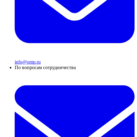
info@omp.ru
По вопросам сотрудничества