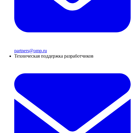
partners@omp.ru
Техническая поддержка разработчиков