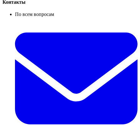
Контакты
По всем вопросам