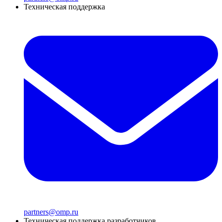
Техническая поддержка
partners@omp.ru
Техническая поддержка разработчиков