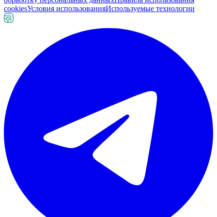
cookies
Условия использования
Используемые технологии