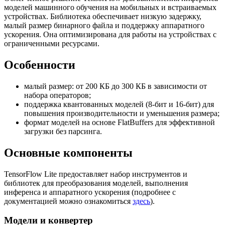
моделей машинного обучения на мобильных и встраиваемых
устройствах. Библиотека обеспечивает низкую задержку,
малый размер бинарного файла и поддержку аппаратного
ускорения. Она оптимизирована для работы на устройствах с
ограниченными ресурсами.
Особенности
малый размер: от 200 КБ до 300 КБ в зависимости от
набора операторов;
поддержка квантованных моделей (8-бит и 16-бит) для
повышения производительности и уменьшения размера;
формат моделей на основе FlatBuffers для эффективной
загрузки без парсинга.
Основные компоненты
TensorFlow Lite предоставляет набор инструментов и
библиотек для преобразования моделей, выполнения
инференса и аппаратного ускорения (подробнее с
документацией можно ознакомиться
здесь
).
Модели и конвертер