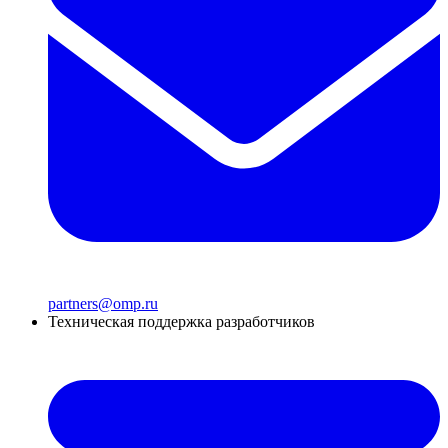
partners@omp.ru
Техническая поддержка разработчиков