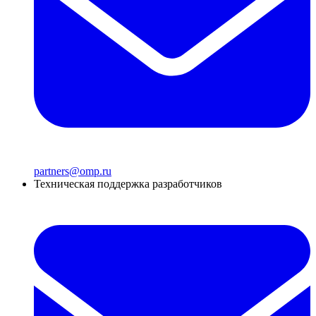
partners@omp.ru
Техническая поддержка разработчиков