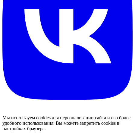
Мы используем cookies для персонализации сайта и его более
удобного использования. Вы можете запретить cookies в
настройках браузера.