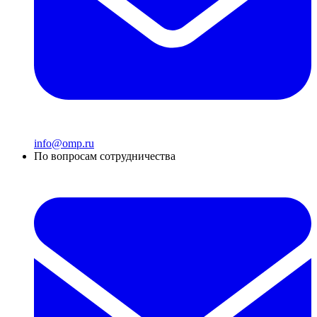
info@omp.ru
По вопросам сотрудничества