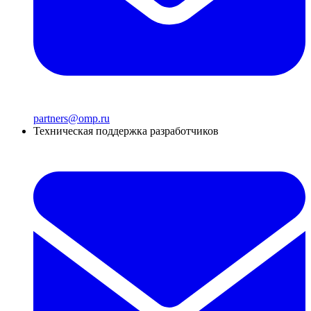
partners@omp.ru
Техническая поддержка разработчиков