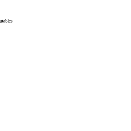
utables