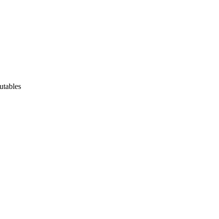
utables