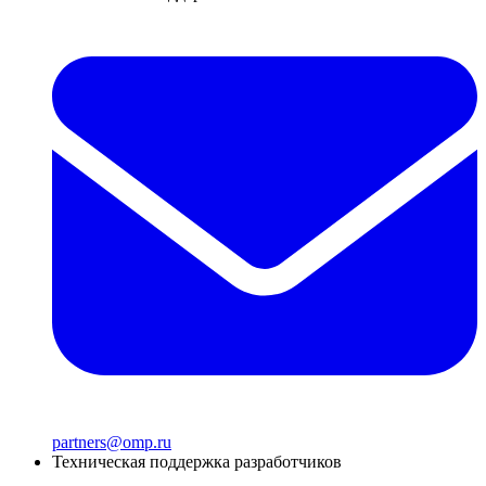
partners@omp.ru
Техническая поддержка разработчиков