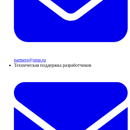
partners@omp.ru
Техническая поддержка разработчиков