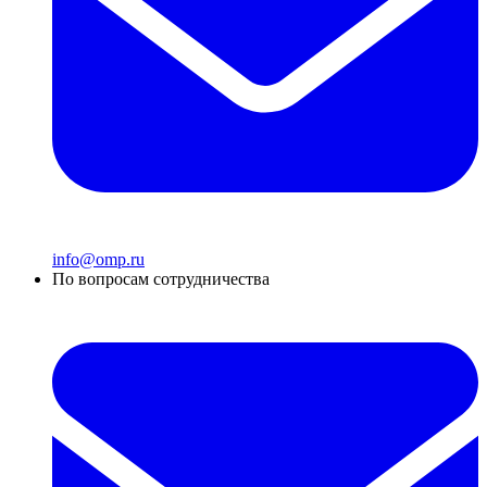
info@omp.ru
По вопросам сотрудничества