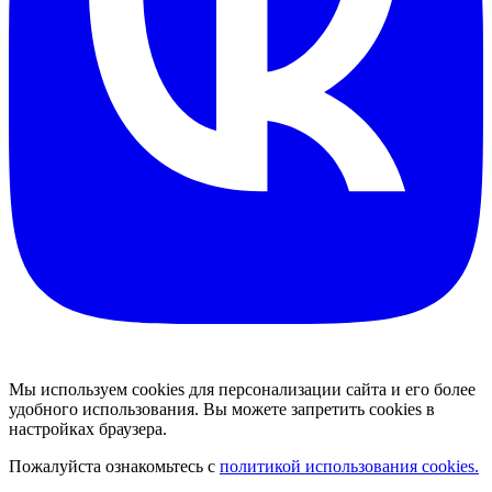
Мы используем cookies для персонализации сайта и его более
удобного использования. Вы можете запретить cookies в
настройках браузера.
Пожалуйста ознакомьтесь с
политикой использования cookies.